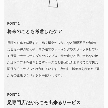
POINT 1
将来のことも考慮したケア
日頃から車で移動する、歩く機会が少ないなど運動不足や加齢に
よる足や脚の弱化や、その逆でウォーキングやスポーツをしてい
る仕事でナースサンダルやパンプス、安全靴など足に合わない靴
が足トラブルを引き起こすケースなど要因はさまざまで老若男女
関係なくトラブルが増加しています。5年後、10年後を考えた「足
からの健康づくり」をお手伝いします。
POINT 2
足専門店だからこそ出来るサービス