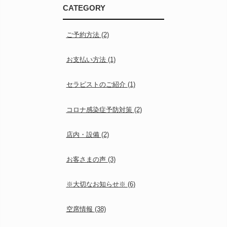
CATEGORY
ご予約方法
(2)
お支払い方法
(1)
セラピストのご紹介
(1)
コロナ感染症予防対策
(2)
店内・設備
(2)
お客さまの声
(3)
※大切なお知らせ※
(6)
空席情報
(38)