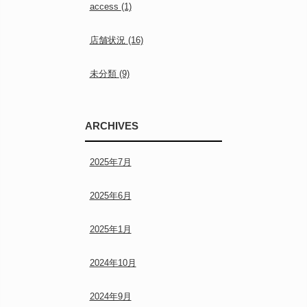
access
(1)
店舗状況
(16)
未分類
(9)
ARCHIVES
2025年7月
2025年6月
2025年1月
2024年10月
2024年9月