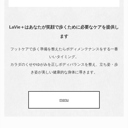
LaVie＋はあなたが笑顔で歩くために必要なケアを提供し
ます
フットケアで歩く準備を整えたらボディメンテナンスをする一番
いいタイミング。
カラダのくせやゆがみを正しボディバランスを整え、立ち姿・歩
き姿が美しい健康的な身体に導きます。
menu