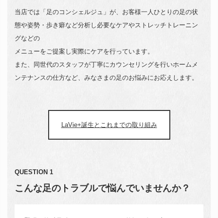
当店では「足のコンシェルジュ」が、お客様一人ひとりの足の状
態や姿勢・歩き癖など分析し必要なケアやストレッチトレーニン
グなどの
メニューをご提案し実際にケアを行っています。
また、同世代のスタッフが丁寧にカウンセリングを行いホームメ
ンテナンスの仕方など、みなさまの足のお悩みにお応えします。
LaVie+誕生とこれまでの取り組み
QUESTION 1
こんな足のトラブルで悩んでいませんか？