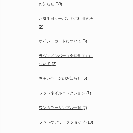
お知らせ
(33)
お誕生日クーポンのご利用方法
(2)
ポイントカードについて
(3)
ラヴィメンバー（会員制度）に
ついて
(2)
キャンペーンのお知らせ
(5)
フットネイルコレクション
(1)
ワンカラーサンプル一覧
(2)
フットケアワークショップ
(10)