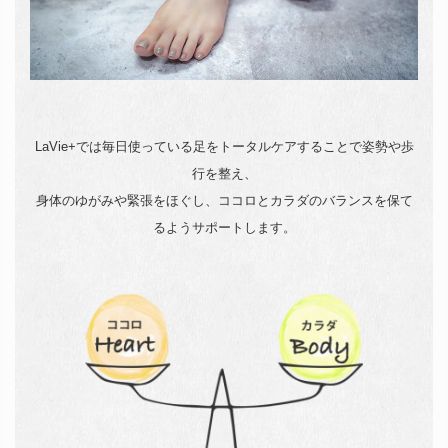
LaVie+では毎日使っている足をトータルケアすることで姿勢や歩
行を整え、
身体のゆがみや緊張をほぐし、ココロとカラダのバランスを保て
るようサポートします。