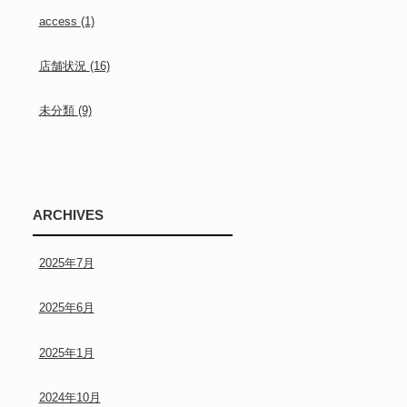
access
(1)
店舗状況
(16)
未分類
(9)
ARCHIVES
2025年7月
2025年6月
2025年1月
2024年10月