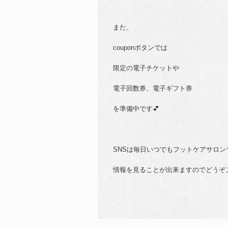
また、
couponボタンでは
限定の電子チケットや
電子回数券、電子ギフト券
を準備中です💕
SNSは毎日いつでもフットケアサロン
情報を見ることが出来ますのでどうぞご