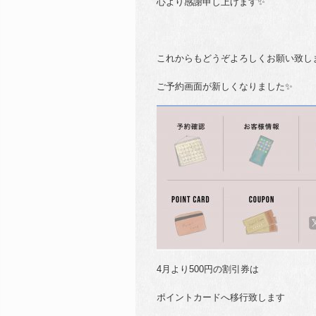
心より感謝申し上げます✨️
これからもどうぞよろしくお願い致しま
ご予約画面が新しくなりました✨️
4月より500円の割引券は
ポイントカードへ移行致します