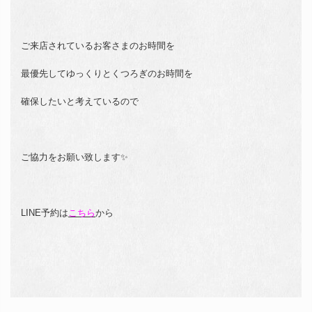
ご来店されているお客さまのお時間を
最優先してゆっくりとくつろぎのお時間を
確保したいと考えているので
ご協力をお願い致します✨
LINE予約は
こちら
から