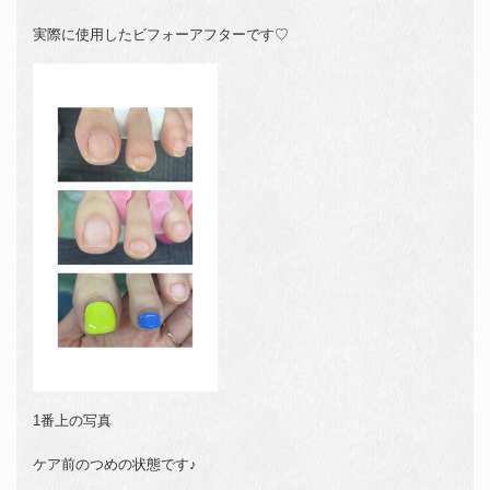
実際に使用したビフォーアフターです♡
1番上の写真
ケア前のつめの状態です♪