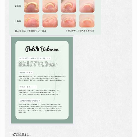
下の写真は↓