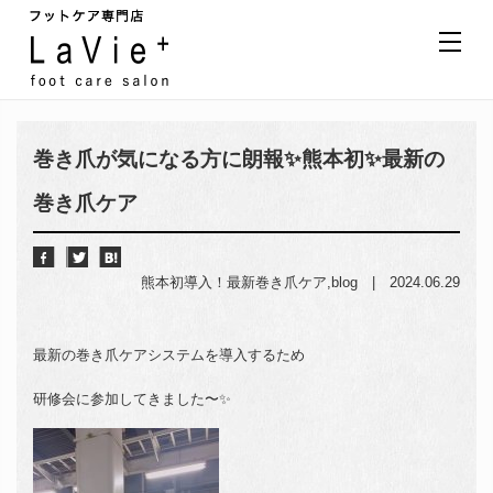
巻き爪が気になる方に朗報✨熊本初✨最新の
巻き爪ケア
熊本初導入！最新巻き爪ケア
,
blog
|
2024.06.29
最新の巻き爪ケアシステムを導入するため
研修会に参加してきました〜✨