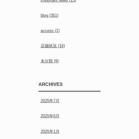
important news
(13)
blog
(351)
access
(1)
店舗状況
(16)
未分類
(9)
ARCHIVES
2025年7月
2025年6月
2025年1月