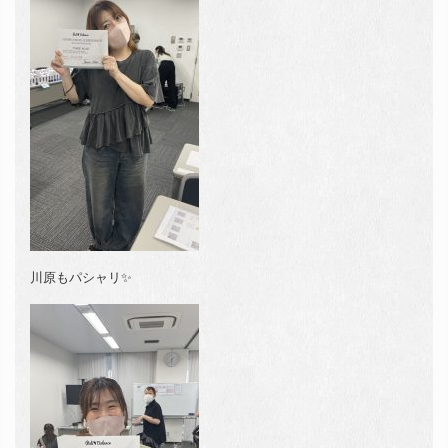
川原もパシャリ✨